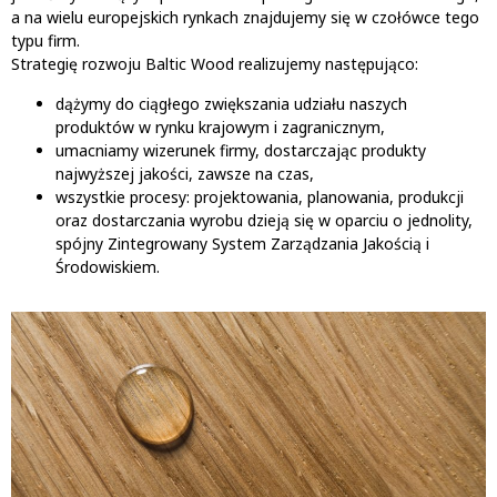
a na wielu europejskich rynkach znajdujemy się w czołówce tego
typu firm.
Strategię rozwoju Baltic Wood realizujemy następująco:
dążymy do ciągłego zwiększania udziału naszych
produktów w rynku krajowym i zagranicznym,
umacniamy wizerunek firmy, dostarczając produkty
najwyższej jakości, zawsze na czas,
wszystkie procesy: projektowania, planowania, produkcji
oraz dostarczania wyrobu dzieją się w oparciu o jednolity,
spójny Zintegrowany System Zarządzania Jakością i
Środowiskiem.