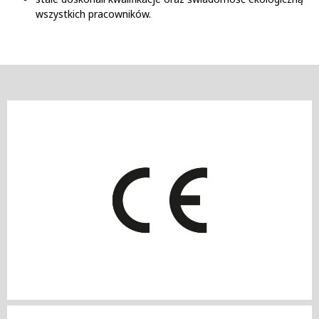
wszystkich pracowników.