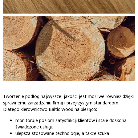
Tworzenie podłóg najwyższej jakości jest możliwe również dzięki
sprawnemu zarządzaniu firmą i przejrzystym standardom.
Dlatego kierownictwo Baltic Wood na bieżąco:
monitoruje poziom satysfakcji klientów i stale doskonali
świadczone usługi,
ulepsza stosowane technologie, a także szuka