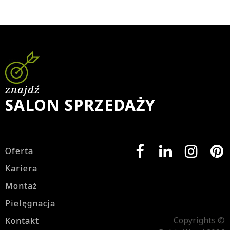
znajdź
SALON SPRZEDAŻY
Oferta
Kariera
Montaż
Pielęgnacja
Copyrights ©
Kontakt