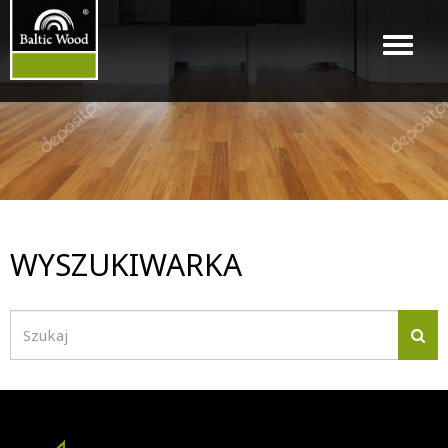
Menu
WYSZUKIWARKA