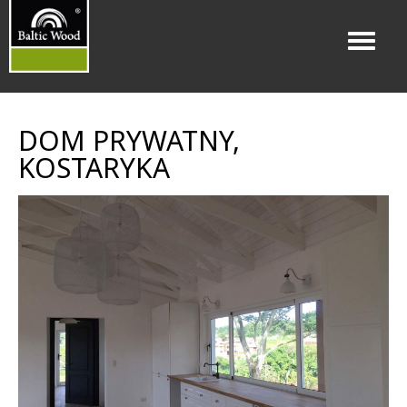
Menu
DOM PRYWATNY,
KOSTARYKA