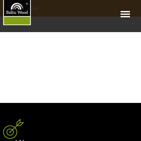
Brak produktów.
Menu