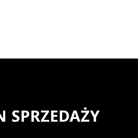
N SPRZEDAŻY