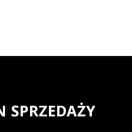
N SPRZEDAŻY