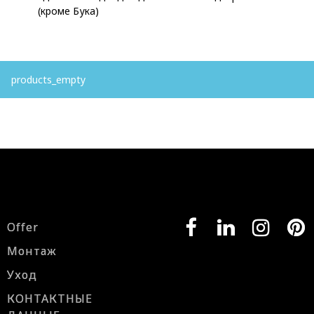
(кроме Бука)
products_empty
Offer
Монтаж
Уход
КОНТАКТНЫЕ