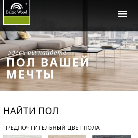
Menu
здесь вы найдете
ПОЛ ВАШЕЙ
МЕЧТЫ
НАЙТИ ПОЛ
ПРЕДПОЧТИТЕЛЬНЫЙ ЦВЕТ ПОЛА