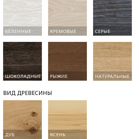
БЕЛЕННЫЕ
КРЕМОВЫЕ
СЕРЫЕ
ШОКОЛАДНЫЕ
РЫЖИЕ
НАТУРАЛЬНЫЕ
ВИД ДРЕВЕСИНЫ
ДУБ
ЯСЕНЬ