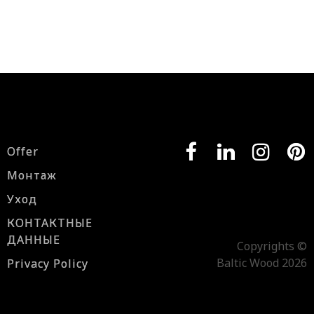
Offer
Монтаж
Уход
КОНТАКТНЫЕ
ДАННЫЕ
Copyrights ©
Baltic Wood 2026
Privacy Policy