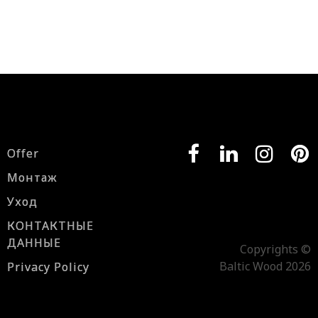
Offer
Монтаж
Уход
КОНТАКТНЫЕ
ДАННЫЕ
Copyrights ©
Baltic Wood 2026
Privacy Policy